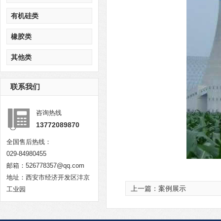
有机硅类
橡胶类
其他类
联系我们
咨询热线
13772089870
全国售后热线：
029-84980455
邮箱：526778357@qq.com
地址：西安市经济开发区沣京
上一篇：
案例展示
工业园