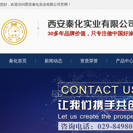
您好，欢迎访问西安秦化实业有限公司官网！
30多年品牌价值，只专注做中国好
秦化首页
新闻动态
资质荣誉
产品中