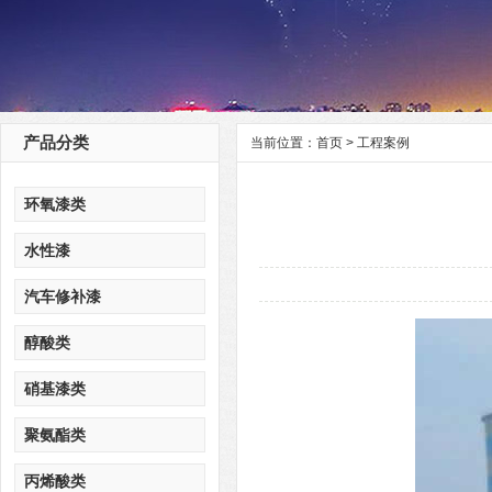
产品分类
当前位置：
首页
>
工程案例
环氧漆类
水性漆
汽车修补漆
醇酸类
硝基漆类
聚氨酯类
丙烯酸类