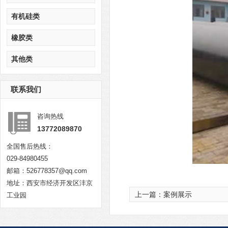
有机硅类
橡胶类
其他类
联系我们
咨询热线
13772089870
全国售后热线：
029-84980455
邮箱：526778357@qq.com
地址：西安市经济开发区沣京
上一篇：
案例展示
工业园