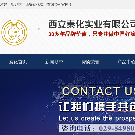
您好，欢迎访问西安秦化实业有限公司官网！
30多年品牌价值，只专注做中国好
秦化首页
新闻动态
资质荣誉
产品中