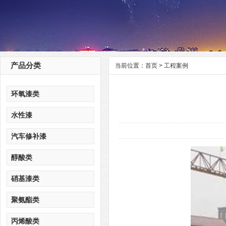
产品分类
当前位置：
首页
>
工程案例
环氧漆类
水性漆
汽车修补漆
醇酸类
硝基漆类
聚氨酯类
丙烯酸类